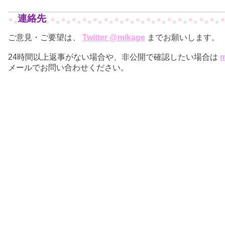
連絡先
ご意見・ご要望は、
Twitter @mikage
までお願いします。
24時間以上返事がない場合や、非公開で確認したい場合は
m
メールでお問い合わせください。