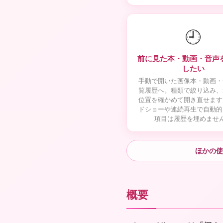
🕘
前に見た本・動画・音声
したい
手動で開いた画像本・動画・
覧履歴へ。種類で絞り込み、
位置を確かめて開き直せます
ドショーや連続再生で自動的
項目は履歴を埋めませ
ほかの使
概要