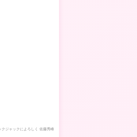
ックジャックによろしく 佐藤秀峰