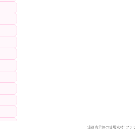
漫画表示例の使用素材: ブラ