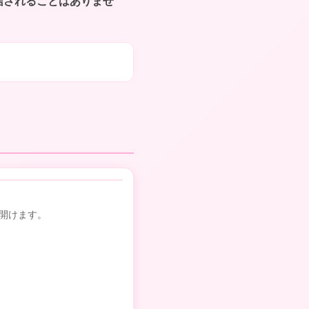
送信されることはありませ
て開けます。