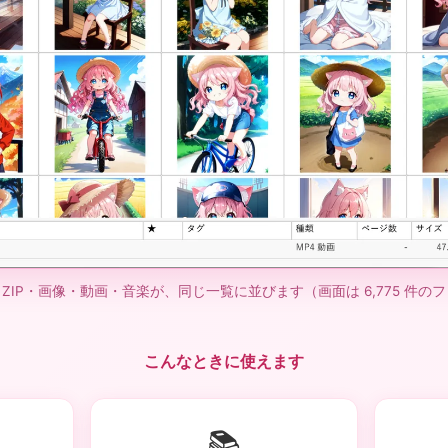
ZIP・画像・動画・音楽が、同じ一覧に並びます（画面は 6,775 件の
こんなときに使えます
📚