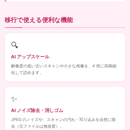
移行で使える便利な機能
🔍
AI アップスケール
解像度の低い古いスキャンや小さな画像を、4 倍に高精細
化して読めます。
✨
AI ノイズ除去・消しゴム
JPEG のノイズや、スキャンの汚れ・写り込みを自然に除
去（元ファイルは無改変）。