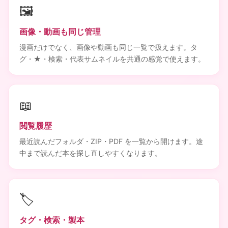
🖼️
画像・動画も同じ管理
漫画だけでなく、画像や動画も同じ一覧で扱えます。タ
グ・★・検索・代表サムネイルを共通の感覚で使えます。
📖
閲覧履歴
最近読んだフォルダ・ZIP・PDF を一覧から開けます。途
中まで読んだ本を探し直しやすくなります。
🏷️
タグ・検索・製本