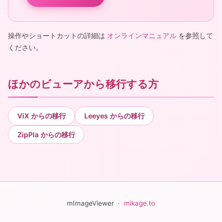
操作やショートカットの詳細は
オンラインマニュアル
を参照して
ください。
ほかのビューアから移行する方
ViX からの移行
Leeyes からの移行
ZipPla からの移行
mImageViewer ·
mikage.to