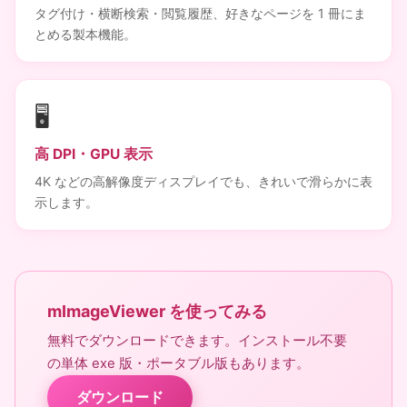
タグ付け・横断検索・閲覧履歴、好きなページを 1 冊にま
とめる製本機能。
🖥️
高 DPI・GPU 表示
4K などの高解像度ディスプレイでも、きれいで滑らかに表
示します。
mImageViewer を使ってみる
無料でダウンロードできます。インストール不要
の単体 exe 版・ポータブル版もあります。
ダウンロード